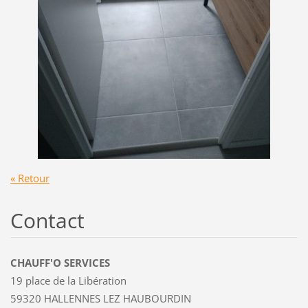
« Retour
Contact
CHAUFF'O SERVICES
19 place de la Libération
59320 HALLENNES LEZ HAUBOURDIN