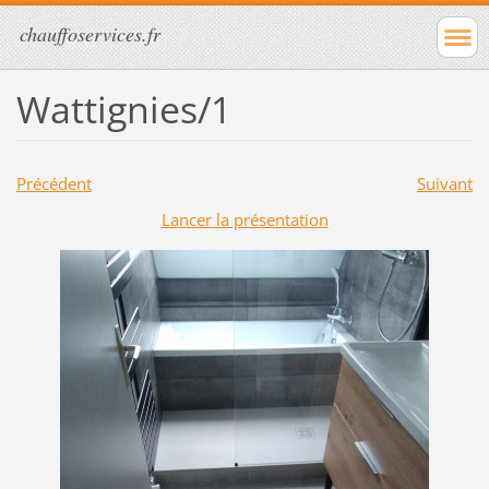
chauffoservices.fr
Wattignies/1
Précédent
Suivant
Lancer la présentation