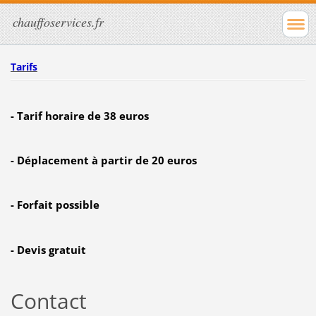
chauffoservices.fr
Tarifs
- Tarif horaire de 38 euros
- Déplacement à partir de 20 euros
- Forfait possible
- Devis gratuit
Contact